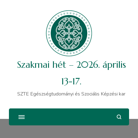
Szakmai hét – 2026. április
13-17.
SZTE Egészségtudományi és Szociális Képzési kar