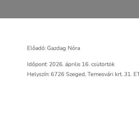
Előadó: Gazdag Nóra
Időpont: 2026. április 16. csütörtök
Helyszín: 6726 Szeged, Temesvári krt. 31. ET