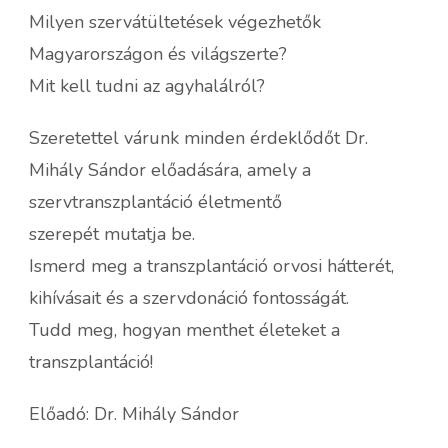
Milyen szervátültetések végezhetők
Magyarországon és világszerte?
Mit kell tudni az agyhalálról?
Szeretettel várunk minden érdeklődőt Dr.
Mihály Sándor előadására, amely a
szervtranszplantáció életmentő
szerepét mutatja be.
Ismerd meg a transzplantáció orvosi hátterét,
kihívásait és a szervdonáció fontosságát.
Tudd meg, hogyan menthet életeket a
transzplantáció!
Előadó: Dr. Mihály Sándor