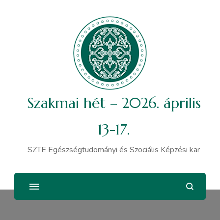
Szakmai hét – 2026. április
13-17.
SZTE Egészségtudományi és Szociális Képzési kar