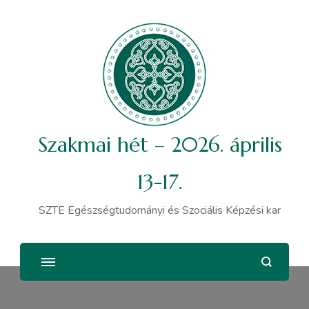
Szakmai hét – 2026. április
13-17.
SZTE Egészségtudományi és Szociális Képzési kar