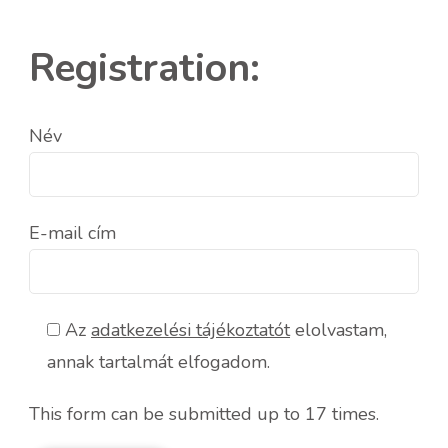
Registration:
Név
E-mail cím
Az
adatkezelési tájékoztatót
elolvastam,
annak tartalmát elfogadom.
This form can be submitted up to 17 times.